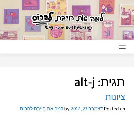
Ski
t
conten
תגית:
alt-j
ציונות
Posted on
דצמבר 23, 2017
by
למה את חייבת להרוס