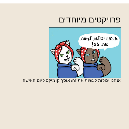
פרויקטים מיוחדים
אנחנו יכולות לעשות את זה: אוסף קומיקס ליום האישה