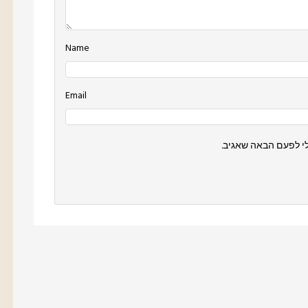
Name
Email
י לפעם הבאה שאגיב.