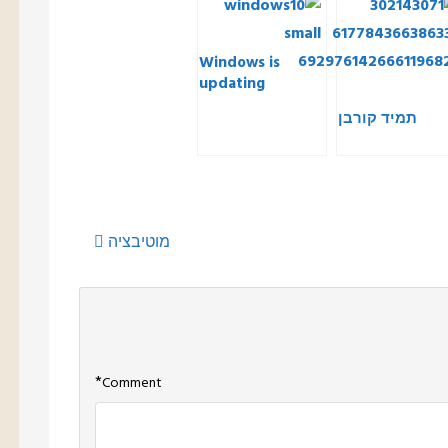
Windows is
updating
תמיד קורבן
מוטיבציה
*
Comment