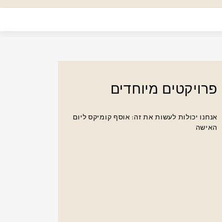
פרויקטים מיוחדים
אנחנו יכולות לעשות את זה: אוסף קומיקס ליום
האישה