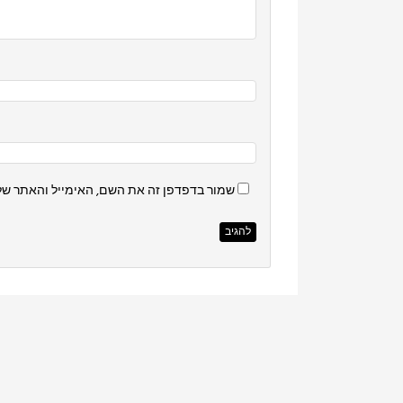
שמור בדפדפן זה את השם, האימייל והאתר של