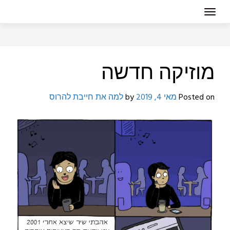
מוזיקה חדשה
Posted on
מאי 4, 2019
by
למה את חייבת להרוס