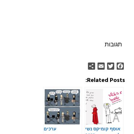
תגובות
Share
Email
Twitter
Facebook
Related Posts:
אוסף קומיקס נשי
ערכים