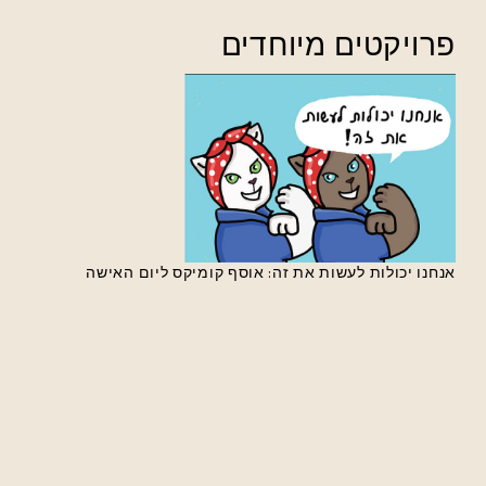
פרויקטים מיוחדים
אנחנו יכולות לעשות את זה: אוסף קומיקס ליום האישה