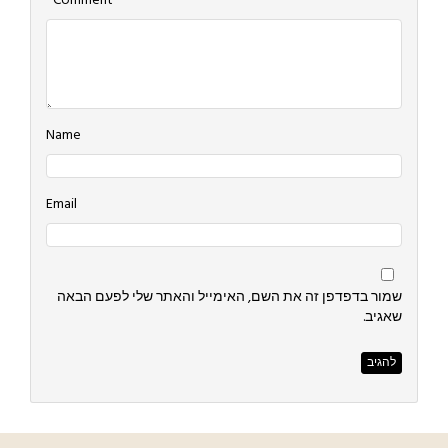
*
Comment
Name
Email
שמור בדפדפן זה את השם, האימייל והאתר שלי לפעם הבאה
שאגיב.