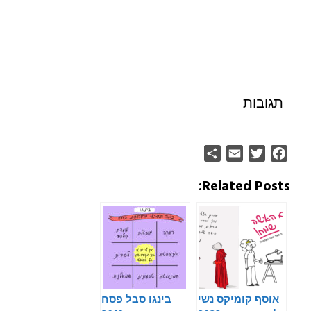
תגובות
Share
Email
Twitter
Facebook
Related Posts:
אוסף קומיקס נשי
בינגו סבל פסח