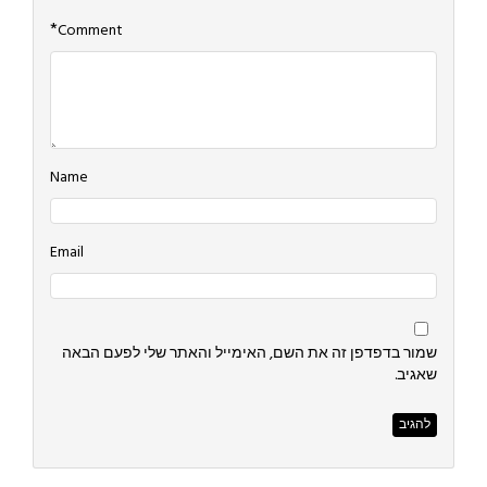
*
Comment
Name
Email
שמור בדפדפן זה את השם, האימייל והאתר שלי לפעם הבאה
שאגיב.