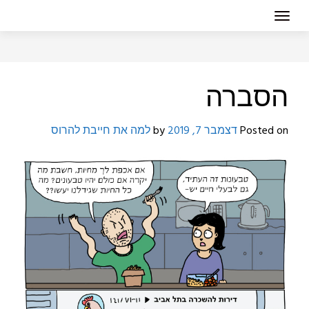
הסברה
Posted on
דצמבר 7, 2019
by
למה את חייבת להרוס