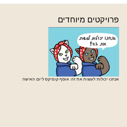
פרויקטים מיוחדים
אנחנו יכולות לעשות את זה: אוסף קומיקס ליום האישה