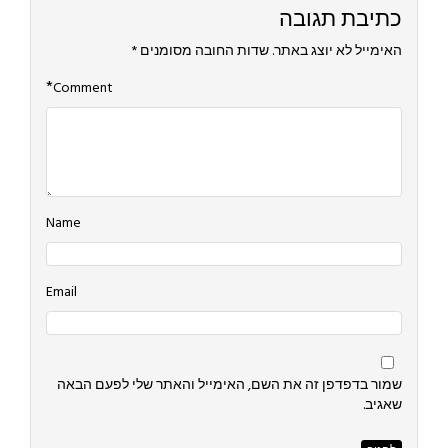
כתיבת תגובה
האימייל לא יוצג באתר.
שדות החובה מסומנים
*
*
Comment
Name
Email
שמור בדפדפן זה את השם, האימייל והאתר שלי לפעם הבאה
שאגיב.