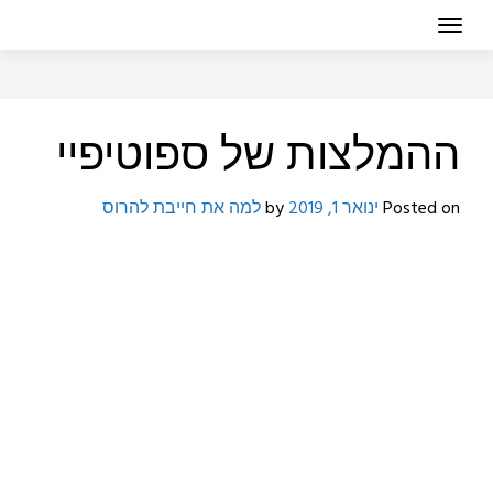
ההמלצות של ספוטיפיי
Posted on
ינואר 1, 2019
by
למה את חייבת להרוס