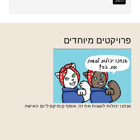
פרויקטים מיוחדים
אנחנו יכולות לעשות את זה: אוסף קומיקס ליום האישה