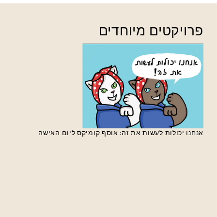
פרויקטים מיוחדים
אנחנו יכולות לעשות את זה: אוסף קומיקס ליום האישה