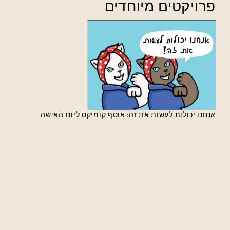
פרויקטים מיוחדים
אנחנו יכולות לעשות את זה: אוסף קומיקס ליום האישה