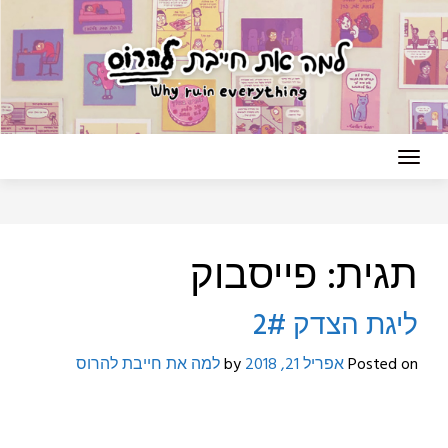
Ski
t
conten
תגית:
פייסבוק
ליגת הצדק 2#
Posted on
אפריל 21, 2018
by
למה את חייבת להרוס