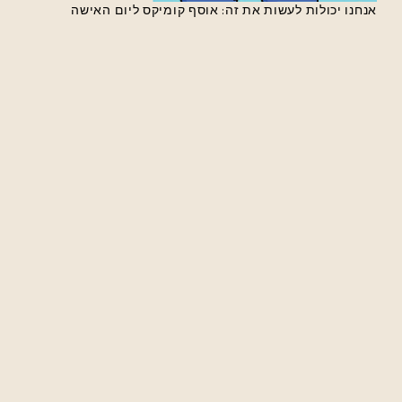
אנחנו יכולות לעשות את זה: אוסף קומיקס ליום האישה