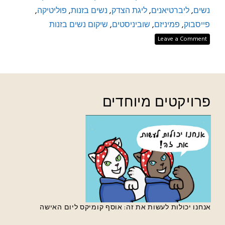
נשים
,
ליברטיאנים
,
ליגת הצדק
,
נשים בזנות
,
פוליטיקה
,
פייסבוק
,
פמיניזם
,
שוביניסטים
,
שיקום נשים בזנות
Leave a Comment
פרויקטים מיוחדים
אנחנו יכולות לעשות את זה: אוסף קומיקס ליום האישה