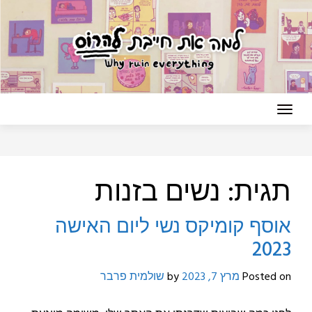
Ski
t
conten
תגית:
נשים בזנות
אוסף קומיקס נשי ליום האישה
2023
Posted on
מרץ 7, 2023
by
שולמית פרבר