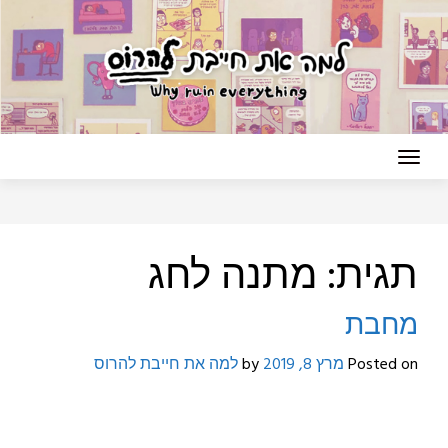
Ski
t
conten
תגית:
מתנה לחג
מחבת
Posted on
מרץ 8, 2019
by
למה את חייבת להרוס