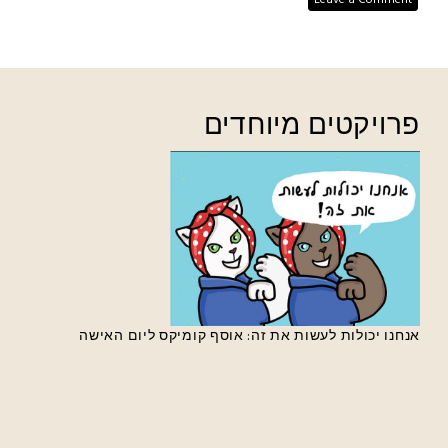
Leave a Comment
פרויקטים מיוחדים
אנחנו יכולות לעשות את זה: אוסף קומיקס ליום האישה