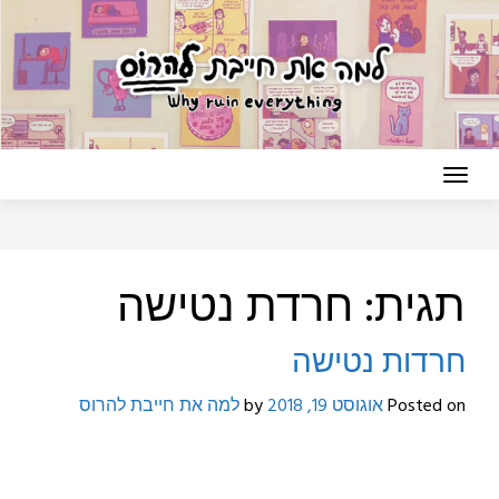
Ski
t
conten
תגית:
חרדת נטישה
חרדות נטישה
Posted on
אוגוסט 19, 2018
by
למה את חייבת להרוס