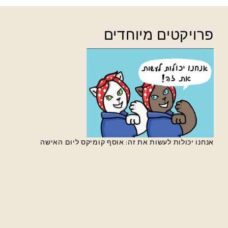
פרויקטים מיוחדים
אנחנו יכולות לעשות את זה: אוסף קומיקס ליום האישה