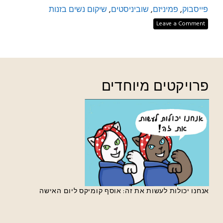
פייסבוק
,
פמיניזם
,
שוביניסטים
,
שיקום נשים בזנות
Leave a Comment
פרויקטים מיוחדים
אנחנו יכולות לעשות את זה: אוסף קומיקס ליום האישה