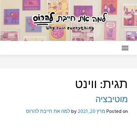
Ski
t
conten
תגית:
ווינט
מוטיבציה
Posted on
מרץ 20, 2021
by
למה את חייבת להרוס