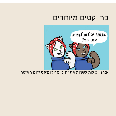
פרויקטים מיוחדים
אנחנו יכולות לעשות את זה: אוסף קומיקס ליום האישה