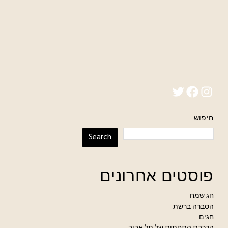
Twitter
Facebook
Instagram
חיפוש
Search
פוסטים אחרונים
חג שמח
הסברה ברשת
חגים