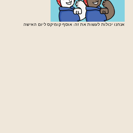
אנחנו יכולות לעשות את זה: אוסף קומיקס ליום האישה