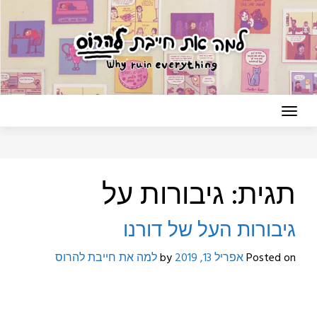
Ski
t
conten
תגית:
גיבורות על
גיבורות העל של דורנו
Posted on
אפריל 13, 2019
by
למה את חייבת להרוס