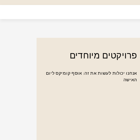
פרויקטים מיוחדים
אנחנו יכולות לעשות את זה: אוסף קומיקס ליום
האישה