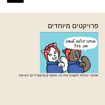
פרויקטים מיוחדים
אנחנו יכולות לעשות את זה: אוסף קומיקס ליום האישה