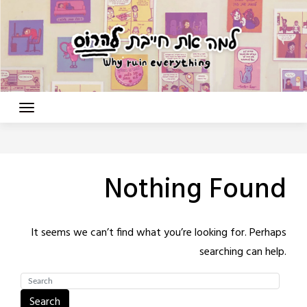
Nothing Found
It seems we can’t find what you’re looking for. Perhaps
searching can help.
Search