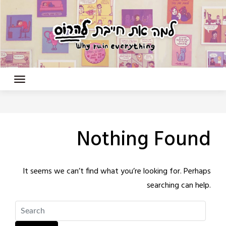
Nothing Found
It seems we can’t find what you’re looking for. Perhaps
searching can help.