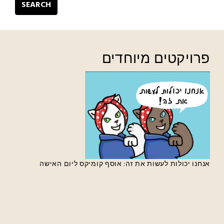
SEARCH
פרויקטים מיוחדים
אנחנו יכולות לעשות את זה: אוסף קומיקס ליום האישה